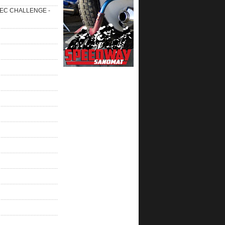
 SEC CHALLENGE -