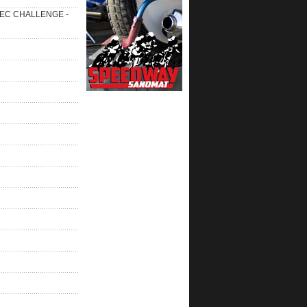
 SEC CHALLENGE -