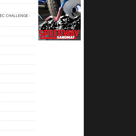
 SEC CHALLENGE -