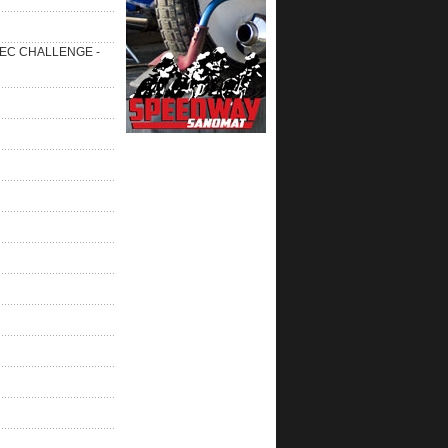
 SEC CHALLENGE -