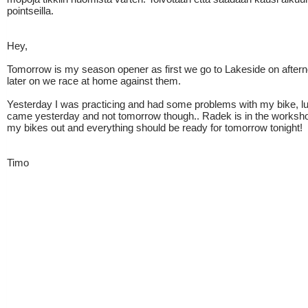
pointseilla.
Hey,
Tomorrow is my season opener as first we go to Lakeside on after
later on we race at home against them.
Yesterday I was practicing and had some problems with my bike, luc
came yesterday and not tomorrow though.. Radek is in the worksho
my bikes out and everything should be ready for tomorrow tonight!
Timo