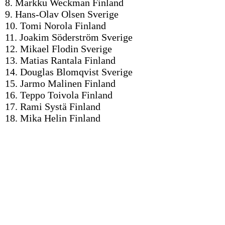
8. Markku Weckman Finland
9. Hans-Olav Olsen Sverige
10. Tomi Norola Finland
11. Joakim Söderström Sverige
12. Mikael Flodin Sverige
13. Matias Rantala Finland
14. Douglas Blomqvist Sverige
15. Jarmo Malinen Finland
16. Teppo Toivola Finland
17. Rami Systä Finland
18. Mika Helin Finland