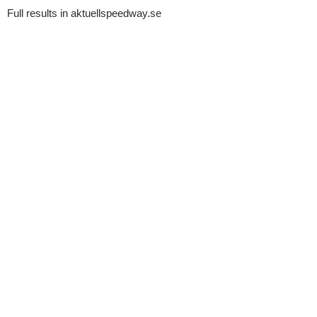
Full results in aktuellspeedway.se