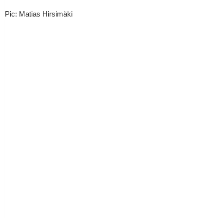
Pic: Matias Hirsimäki