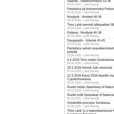
Gdansk - Swietochlowice 53-36
05.05.2026 - Lahti Racing
Pardubice jäi kolmanneksi Praha
05.05.2026 - Lahti Racing
Nordjysk - Holsted 48-36
05.05.2026 - Lahti Racing
Timo Lahti varmisti jatkopaikan 
26.04.2026 - Lahti Racing
Esbjerg - Nordjysk 46-38
26.04.2026 - Lahti Racing
Daugavpils - Gdansk 45-45
19.04.2026 - Lahti Racing
Pardubice vahvin avauskierroksel
pistettä
15.04.2026 - Lahti Racing
4.4.2026 Timo neljäs Gustrowissa
05.04.2026 - Lahti Racing
28.3.2026 Henryk Zyto memorial
05.04.2026 - Lahti Racing
22.3.2026 Kausi 2026 käyntiin mui
Częstochowassa
05.04.2026 - Lahti Racing
Ruotsi neljäs Speedway of Nation
04.10.2025 - Lahti Racing
Ruotsi voitti Speedway of Nation
02.10.2025 - Lahti Racing
Holstedille pronssia Tanskassa
26.09.2025 - Lahti Racing
Timo Lahti 11:s legendaarisessa 