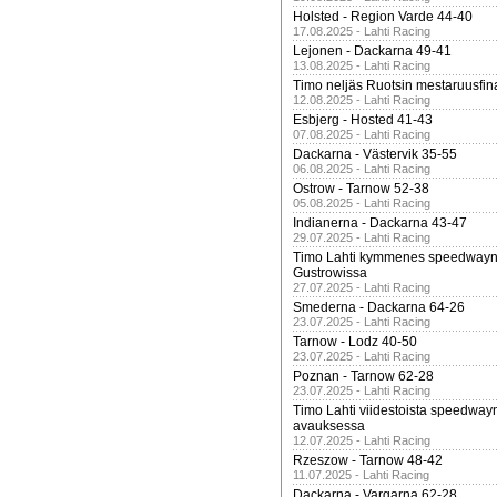
Holsted - Region Varde 44-40
17.08.2025 - Lahti Racing
Lejonen - Dackarna 49-41
13.08.2025 - Lahti Racing
Timo neljäs Ruotsin mestaruusfin
12.08.2025 - Lahti Racing
Esbjerg - Hosted 41-43
07.08.2025 - Lahti Racing
Dackarna - Västervik 35-55
06.08.2025 - Lahti Racing
Ostrow - Tarnow 52-38
05.08.2025 - Lahti Racing
Indianerna - Dackarna 43-47
29.07.2025 - Lahti Racing
Timo Lahti kymmenes speedwayn 
Gustrowissa
27.07.2025 - Lahti Racing
Smederna - Dackarna 64-26
23.07.2025 - Lahti Racing
Tarnow - Lodz 40-50
23.07.2025 - Lahti Racing
Poznan - Tarnow 62-28
23.07.2025 - Lahti Racing
Timo Lahti viidestoista speedway
avauksessa
12.07.2025 - Lahti Racing
Rzeszow - Tarnow 48-42
11.07.2025 - Lahti Racing
Dackarna - Vargarna 62-28