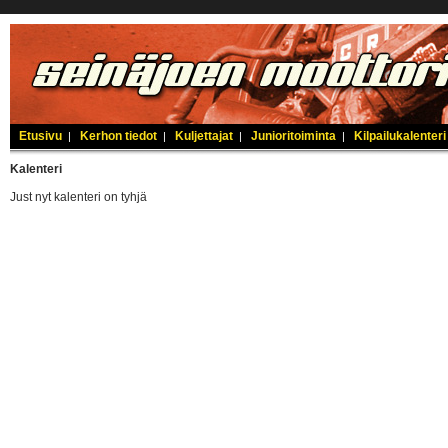
Etusivu
Kerhon tiedot
Kuljettajat
Junioritoiminta
Kilpailukalenteri
|
|
|
|
Kalenteri
Just nyt kalenteri on tyhjä