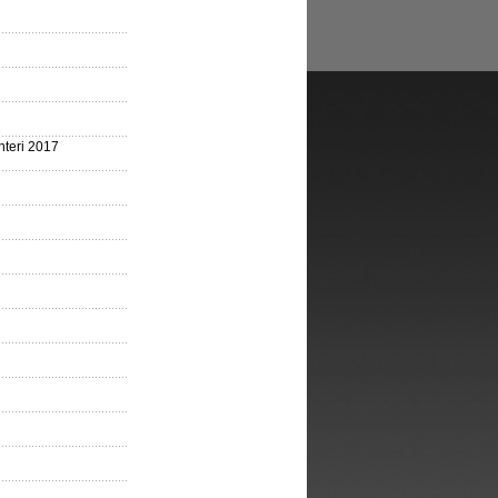
nteri 2017