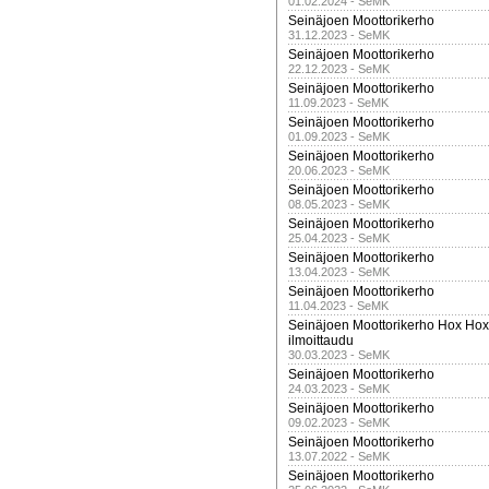
01.02.2024 - SeMK
Seinäjoen Moottorikerho
31.12.2023 - SeMK
Seinäjoen Moottorikerho
22.12.2023 - SeMK
Seinäjoen Moottorikerho
11.09.2023 - SeMK
Seinäjoen Moottorikerho
01.09.2023 - SeMK
Seinäjoen Moottorikerho
20.06.2023 - SeMK
Seinäjoen Moottorikerho
08.05.2023 - SeMK
Seinäjoen Moottorikerho
25.04.2023 - SeMK
Seinäjoen Moottorikerho
13.04.2023 - SeMK
Seinäjoen Moottorikerho
11.04.2023 - SeMK
Seinäjoen Moottorikerho Hox Hox t
ilmoittaudu
30.03.2023 - SeMK
Seinäjoen Moottorikerho
24.03.2023 - SeMK
Seinäjoen Moottorikerho
09.02.2023 - SeMK
Seinäjoen Moottorikerho
13.07.2022 - SeMK
Seinäjoen Moottorikerho