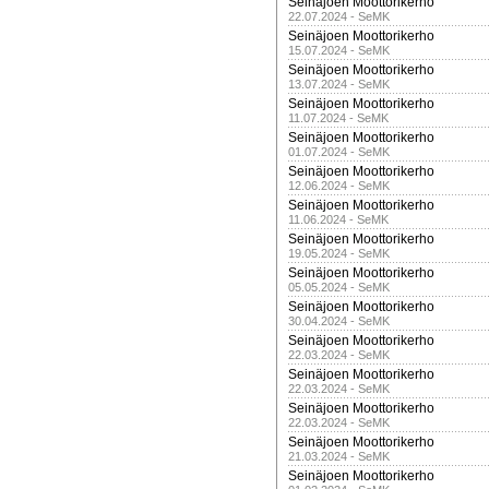
Seinäjoen Moottorikerho
22.07.2024 - SeMK
Seinäjoen Moottorikerho
15.07.2024 - SeMK
Seinäjoen Moottorikerho
13.07.2024 - SeMK
Seinäjoen Moottorikerho
11.07.2024 - SeMK
Seinäjoen Moottorikerho
01.07.2024 - SeMK
Seinäjoen Moottorikerho
12.06.2024 - SeMK
Seinäjoen Moottorikerho
11.06.2024 - SeMK
Seinäjoen Moottorikerho
19.05.2024 - SeMK
Seinäjoen Moottorikerho
05.05.2024 - SeMK
Seinäjoen Moottorikerho
30.04.2024 - SeMK
Seinäjoen Moottorikerho
22.03.2024 - SeMK
Seinäjoen Moottorikerho
22.03.2024 - SeMK
Seinäjoen Moottorikerho
22.03.2024 - SeMK
Seinäjoen Moottorikerho
21.03.2024 - SeMK
Seinäjoen Moottorikerho