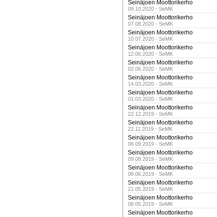
Seinäjoen Moottorikerho
09.10.2020 - SeMK
Seinäjoen Moottorikerho
07.08.2020 - SeMK
Seinäjoen Moottorikerho
10.07.2020 - SeMK
Seinäjoen Moottorikerho
12.06.2020 - SeMK
Seinäjoen Moottorikerho
02.06.2020 - SeMK
Seinäjoen Moottorikerho
14.03.2020 - SeMK
Seinäjoen Moottorikerho
01.03.2020 - SeMK
Seinäjoen Moottorikerho
22.12.2019 - SeMK
Seinäjoen Moottorikerho
22.11.2019 - SeMK
Seinäjoen Moottorikerho
06.09.2019 - SeMK
Seinäjoen Moottorikerho
09.08.2019 - SeMK
Seinäjoen Moottorikerho
06.06.2019 - SeMK
Seinäjoen Moottorikerho
21.05.2019 - SeMK
Seinäjoen Moottorikerho
08.05.2019 - SeMK
Seinäjoen Moottorikerho