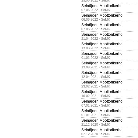
25.06.2022 - SeMK
Seinäjoen Moottorikerho
07.06.2022 - SeMK
Seinäjoen Moottorikerho
06.06.2022 - SeMK
Seinäjoen Moottorikerho
07.05.2022 - SeMK
Seinäjoen Moottorikerho
21.04.2022 - SeMK
Seinäjoen Moottorikerho
13.03.2022 - SeMK
Seinäjoen Moottorikerho
01.01.2022 - SeMK
Seinäjoen Moottorikerho
13.09.2021 - SeMK
Seinäjoen Moottorikerho
12.04.2021 - SeMK
Seinäjoen Moottorikerho
23.02.2021 - SeMK
Seinäjoen Moottorikerho
16.02.2021 - SeMK
Seinäjoen Moottorikerho
07.01.2021 - SeMK
Seinäjoen Moottorikerho
01.01.2021 - SeMK
Seinäjoen Moottorikerho
21.12.2020 - SeMK
Seinäjoen Moottorikerho
02.12.2020 - SeMK