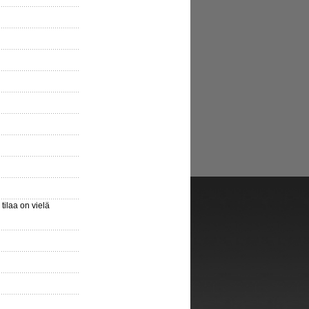
ilaa on vielä