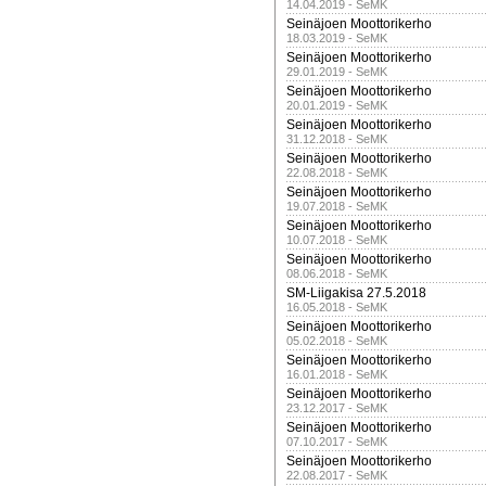
14.04.2019 - SeMK
Seinäjoen Moottorikerho
18.03.2019 - SeMK
Seinäjoen Moottorikerho
29.01.2019 - SeMK
Seinäjoen Moottorikerho
20.01.2019 - SeMK
Seinäjoen Moottorikerho
31.12.2018 - SeMK
Seinäjoen Moottorikerho
22.08.2018 - SeMK
Seinäjoen Moottorikerho
19.07.2018 - SeMK
Seinäjoen Moottorikerho
10.07.2018 - SeMK
Seinäjoen Moottorikerho
08.06.2018 - SeMK
SM-Liigakisa 27.5.2018
16.05.2018 - SeMK
Seinäjoen Moottorikerho
05.02.2018 - SeMK
Seinäjoen Moottorikerho
16.01.2018 - SeMK
Seinäjoen Moottorikerho
23.12.2017 - SeMK
Seinäjoen Moottorikerho
07.10.2017 - SeMK
Seinäjoen Moottorikerho
22.08.2017 - SeMK