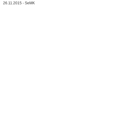
26.11.2015 - SeMK