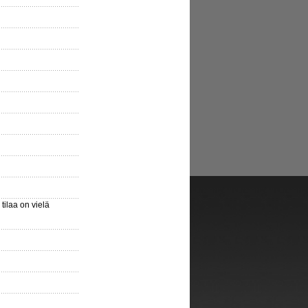
ilaa on vielä