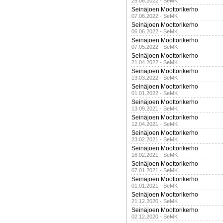
25.06.2022 - SeMK
Seinäjoen Moottorikerho
07.06.2022 - SeMK
Seinäjoen Moottorikerho
06.06.2022 - SeMK
Seinäjoen Moottorikerho
07.05.2022 - SeMK
Seinäjoen Moottorikerho
21.04.2022 - SeMK
Seinäjoen Moottorikerho
13.03.2022 - SeMK
Seinäjoen Moottorikerho
01.01.2022 - SeMK
Seinäjoen Moottorikerho
13.09.2021 - SeMK
Seinäjoen Moottorikerho
12.04.2021 - SeMK
Seinäjoen Moottorikerho
23.02.2021 - SeMK
Seinäjoen Moottorikerho
16.02.2021 - SeMK
Seinäjoen Moottorikerho
07.01.2021 - SeMK
Seinäjoen Moottorikerho
01.01.2021 - SeMK
Seinäjoen Moottorikerho
21.12.2020 - SeMK
Seinäjoen Moottorikerho
02.12.2020 - SeMK