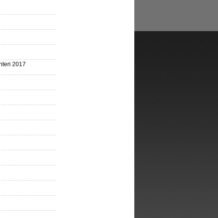
nteri 2017