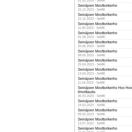
01.02.2024 - SeMK
Seinäjoen Moottorikerho
31.12.2023 - SeMK
Seinäjoen Moottorikerho
22.12.2023 - SeMK
Seinäjoen Moottorikerho
11.09.2023 - SeMK
Seinäjoen Moottorikerho
01.09.2023 - SeMK
Seinäjoen Moottorikerho
20.06.2023 - SeMK
Seinäjoen Moottorikerho
08.05.2023 - SeMK
Seinäjoen Moottorikerho
25.04.2023 - SeMK
Seinäjoen Moottorikerho
13.04.2023 - SeMK
Seinäjoen Moottorikerho
11.04.2023 - SeMK
Seinäjoen Moottorikerho Hox Hox t
ilmoittaudu
30.03.2023 - SeMK
Seinäjoen Moottorikerho
24.03.2023 - SeMK
Seinäjoen Moottorikerho
09.02.2023 - SeMK
Seinäjoen Moottorikerho
13.07.2022 - SeMK
Seinäjoen Moottorikerho