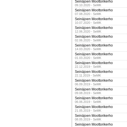
Seinäjoen Moottorikerho
09.10.2020 - SeMK
Seinäjoen Moottorikerho
07.08.2020 - SeMK
Seinäjoen Moottorikerho
10.07.2020 - SeMK
Seinäjoen Moottorikerho
12.06.2020 - SeMK
Seinäjoen Moottorikerho
02.06.2020 - SeMK
Seinäjoen Moottorikerho
14.03.2020 - SeMK
Seinäjoen Moottorikerho
01.03.2020 - SeMK
Seinäjoen Moottorikerho
22.12.2019 - SeMK
Seinäjoen Moottorikerho
22.11.2019 - SeMK
Seinäjoen Moottorikerho
06.09.2019 - SeMK
Seinäjoen Moottorikerho
09.08.2019 - SeMK
Seinäjoen Moottorikerho
06.06.2019 - SeMK
Seinäjoen Moottorikerho
21.05.2019 - SeMK
Seinäjoen Moottorikerho
08.05.2019 - SeMK
Seinäjoen Moottorikerho