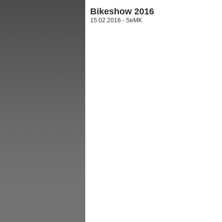
Bikeshow 2016
15.02.2016 - SeMK