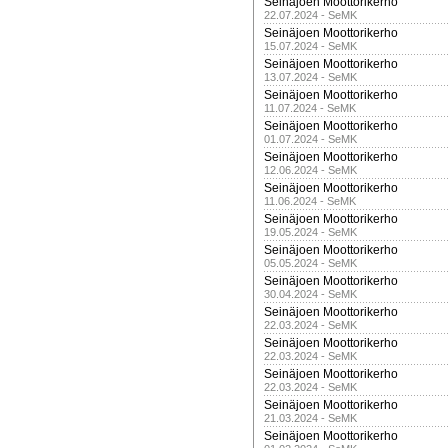
Seinäjoen Moottorikerho
22.07.2024 - SeMK
Seinäjoen Moottorikerho
15.07.2024 - SeMK
Seinäjoen Moottorikerho
13.07.2024 - SeMK
Seinäjoen Moottorikerho
11.07.2024 - SeMK
Seinäjoen Moottorikerho
01.07.2024 - SeMK
Seinäjoen Moottorikerho
12.06.2024 - SeMK
Seinäjoen Moottorikerho
11.06.2024 - SeMK
Seinäjoen Moottorikerho
19.05.2024 - SeMK
Seinäjoen Moottorikerho
05.05.2024 - SeMK
Seinäjoen Moottorikerho
30.04.2024 - SeMK
Seinäjoen Moottorikerho
22.03.2024 - SeMK
Seinäjoen Moottorikerho
22.03.2024 - SeMK
Seinäjoen Moottorikerho
22.03.2024 - SeMK
Seinäjoen Moottorikerho
21.03.2024 - SeMK
Seinäjoen Moottorikerho