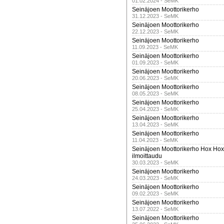
01.02.2024 - SeMK
Seinäjoen Moottorikerho
31.12.2023 - SeMK
Seinäjoen Moottorikerho
22.12.2023 - SeMK
Seinäjoen Moottorikerho
11.09.2023 - SeMK
Seinäjoen Moottorikerho
01.09.2023 - SeMK
Seinäjoen Moottorikerho
20.06.2023 - SeMK
Seinäjoen Moottorikerho
08.05.2023 - SeMK
Seinäjoen Moottorikerho
25.04.2023 - SeMK
Seinäjoen Moottorikerho
13.04.2023 - SeMK
Seinäjoen Moottorikerho
11.04.2023 - SeMK
Seinäjoen Moottorikerho Hox Hox t
ilmoittaudu
30.03.2023 - SeMK
Seinäjoen Moottorikerho
24.03.2023 - SeMK
Seinäjoen Moottorikerho
09.02.2023 - SeMK
Seinäjoen Moottorikerho
13.07.2022 - SeMK
Seinäjoen Moottorikerho