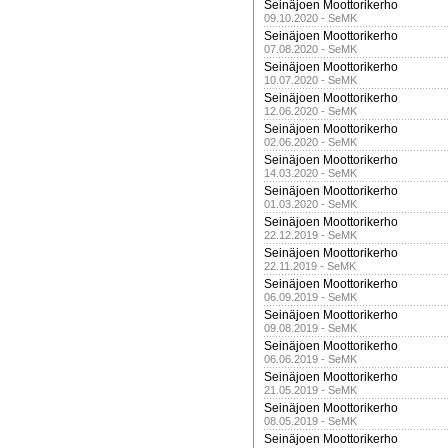
Seinäjoen Moottorikerho
09.10.2020 - SeMK
Seinäjoen Moottorikerho
07.08.2020 - SeMK
Seinäjoen Moottorikerho
10.07.2020 - SeMK
Seinäjoen Moottorikerho
12.06.2020 - SeMK
Seinäjoen Moottorikerho
02.06.2020 - SeMK
Seinäjoen Moottorikerho
14.03.2020 - SeMK
Seinäjoen Moottorikerho
01.03.2020 - SeMK
Seinäjoen Moottorikerho
22.12.2019 - SeMK
Seinäjoen Moottorikerho
22.11.2019 - SeMK
Seinäjoen Moottorikerho
06.09.2019 - SeMK
Seinäjoen Moottorikerho
09.08.2019 - SeMK
Seinäjoen Moottorikerho
06.06.2019 - SeMK
Seinäjoen Moottorikerho
21.05.2019 - SeMK
Seinäjoen Moottorikerho
08.05.2019 - SeMK
Seinäjoen Moottorikerho