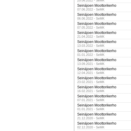
25.06.2022 - SeMK
Seinäjoen Moottorikerho
07.06.2022 - SeMK
Seinäjoen Moottorikerho
06.06.2022 - SeMK
Seinäjoen Moottorikerho
07.05.2022 - SeMK
Seinäjoen Moottorikerho
21.04.2022 - SeMK
Seinäjoen Moottorikerho
13.03.2022 - SeMK
Seinäjoen Moottorikerho
01.01.2022 - SeMK
Seinäjoen Moottorikerho
13.09.2021 - SeMK
Seinäjoen Moottorikerho
12.04.2021 - SeMK
Seinäjoen Moottorikerho
23.02.2021 - SeMK
Seinäjoen Moottorikerho
16.02.2021 - SeMK
Seinäjoen Moottorikerho
07.01.2021 - SeMK
Seinäjoen Moottorikerho
01.01.2021 - SeMK
Seinäjoen Moottorikerho
21.12.2020 - SeMK
Seinäjoen Moottorikerho
02.12.2020 - SeMK