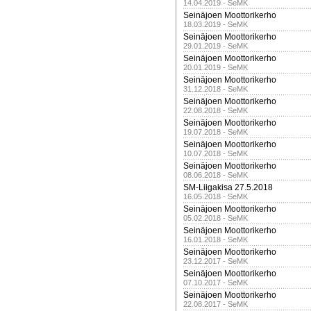
14.04.2019 - SeMK
Seinäjoen Moottorikerho
18.03.2019 - SeMK
Seinäjoen Moottorikerho
29.01.2019 - SeMK
Seinäjoen Moottorikerho
20.01.2019 - SeMK
Seinäjoen Moottorikerho
31.12.2018 - SeMK
Seinäjoen Moottorikerho
22.08.2018 - SeMK
Seinäjoen Moottorikerho
19.07.2018 - SeMK
Seinäjoen Moottorikerho
10.07.2018 - SeMK
Seinäjoen Moottorikerho
08.06.2018 - SeMK
SM-Liigakisa 27.5.2018
16.05.2018 - SeMK
Seinäjoen Moottorikerho
05.02.2018 - SeMK
Seinäjoen Moottorikerho
16.01.2018 - SeMK
Seinäjoen Moottorikerho
23.12.2017 - SeMK
Seinäjoen Moottorikerho
07.10.2017 - SeMK
Seinäjoen Moottorikerho
22.08.2017 - SeMK