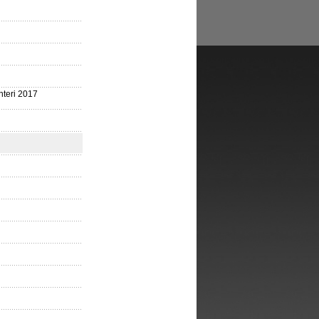
nteri 2017