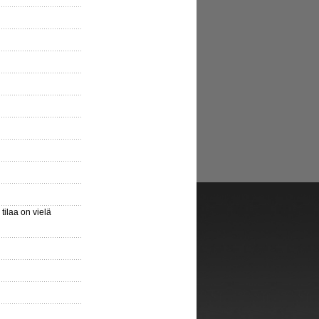
ilaa on vielä