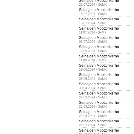
Seinäjoen Moottorikerho
22.07.2024 - SeMK
Seinäjoen Moottorikerho
15.07.2024 - SeMK
Seinäjoen Moottorikerho
13.07.2024 - SeMK
Seinäjoen Moottorikerho
11.07.2024 - SeMK
Seinäjoen Moottorikerho
01.07.2024 - SeMK
Seinäjoen Moottorikerho
12.06.2024 - SeMK
Seinäjoen Moottorikerho
11.06.2024 - SeMK
Seinäjoen Moottorikerho
19.05.2024 - SeMK
Seinäjoen Moottorikerho
05.05.2024 - SeMK
Seinäjoen Moottorikerho
30.04.2024 - SeMK
Seinäjoen Moottorikerho
22.03.2024 - SeMK
Seinäjoen Moottorikerho
22.03.2024 - SeMK
Seinäjoen Moottorikerho
22.03.2024 - SeMK
Seinäjoen Moottorikerho
21.03.2024 - SeMK
Seinäjoen Moottorikerho