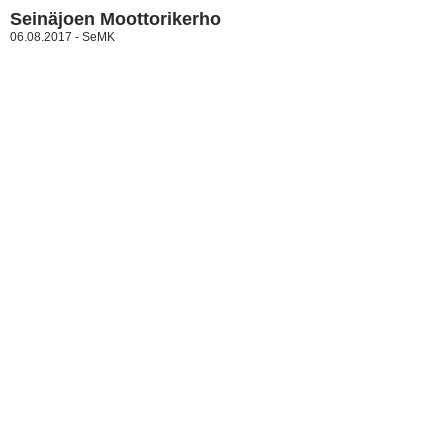
Seinäjoen Moottorikerho
06.08.2017 - SeMK