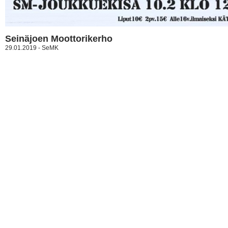
Seinäjoen Moottorikerho
29.01.2019 - SeMK