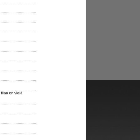
ilaa on vielä