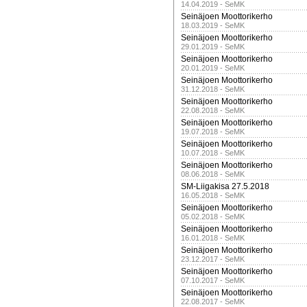
14.04.2019 - SeMK
Seinäjoen Moottorikerho
18.03.2019 - SeMK
Seinäjoen Moottorikerho
29.01.2019 - SeMK
Seinäjoen Moottorikerho
20.01.2019 - SeMK
Seinäjoen Moottorikerho
31.12.2018 - SeMK
Seinäjoen Moottorikerho
22.08.2018 - SeMK
Seinäjoen Moottorikerho
19.07.2018 - SeMK
Seinäjoen Moottorikerho
10.07.2018 - SeMK
Seinäjoen Moottorikerho
08.06.2018 - SeMK
SM-Liigakisa 27.5.2018
16.05.2018 - SeMK
Seinäjoen Moottorikerho
05.02.2018 - SeMK
Seinäjoen Moottorikerho
16.01.2018 - SeMK
Seinäjoen Moottorikerho
23.12.2017 - SeMK
Seinäjoen Moottorikerho
07.10.2017 - SeMK
Seinäjoen Moottorikerho
22.08.2017 - SeMK