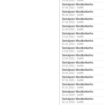
25.06.2022 - SeMK
Seinäjoen Moottorikerho
07.06.2022 - SeMK
Seinäjoen Moottorikerho
06.06.2022 - SeMK
Seinäjoen Moottorikerho
07.05.2022 - SeMK
Seinäjoen Moottorikerho
21.04.2022 - SeMK
Seinäjoen Moottorikerho
13.03.2022 - SeMK
Seinäjoen Moottorikerho
01.01.2022 - SeMK
Seinäjoen Moottorikerho
13.09.2021 - SeMK
Seinäjoen Moottorikerho
12.04.2021 - SeMK
Seinäjoen Moottorikerho
23.02.2021 - SeMK
Seinäjoen Moottorikerho
16.02.2021 - SeMK
Seinäjoen Moottorikerho
07.01.2021 - SeMK
Seinäjoen Moottorikerho
01.01.2021 - SeMK
Seinäjoen Moottorikerho
21.12.2020 - SeMK
Seinäjoen Moottorikerho
02.12.2020 - SeMK