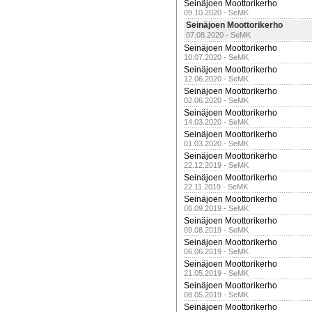
Seinäjoen Moottorikerho
09.10.2020 - SeMK
Seinäjoen Moottorikerho
07.08.2020 - SeMK
Seinäjoen Moottorikerho
10.07.2020 - SeMK
Seinäjoen Moottorikerho
12.06.2020 - SeMK
Seinäjoen Moottorikerho
02.06.2020 - SeMK
Seinäjoen Moottorikerho
14.03.2020 - SeMK
Seinäjoen Moottorikerho
01.03.2020 - SeMK
Seinäjoen Moottorikerho
22.12.2019 - SeMK
Seinäjoen Moottorikerho
22.11.2019 - SeMK
Seinäjoen Moottorikerho
06.09.2019 - SeMK
Seinäjoen Moottorikerho
09.08.2019 - SeMK
Seinäjoen Moottorikerho
06.06.2019 - SeMK
Seinäjoen Moottorikerho
21.05.2019 - SeMK
Seinäjoen Moottorikerho
08.05.2019 - SeMK
Seinäjoen Moottorikerho