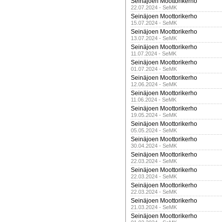
Seinäjoen Moottorikerho
22.07.2024 - SeMK
Seinäjoen Moottorikerho
15.07.2024 - SeMK
Seinäjoen Moottorikerho
13.07.2024 - SeMK
Seinäjoen Moottorikerho
11.07.2024 - SeMK
Seinäjoen Moottorikerho
01.07.2024 - SeMK
Seinäjoen Moottorikerho
12.06.2024 - SeMK
Seinäjoen Moottorikerho
11.06.2024 - SeMK
Seinäjoen Moottorikerho
19.05.2024 - SeMK
Seinäjoen Moottorikerho
05.05.2024 - SeMK
Seinäjoen Moottorikerho
30.04.2024 - SeMK
Seinäjoen Moottorikerho
22.03.2024 - SeMK
Seinäjoen Moottorikerho
22.03.2024 - SeMK
Seinäjoen Moottorikerho
22.03.2024 - SeMK
Seinäjoen Moottorikerho
21.03.2024 - SeMK
Seinäjoen Moottorikerho