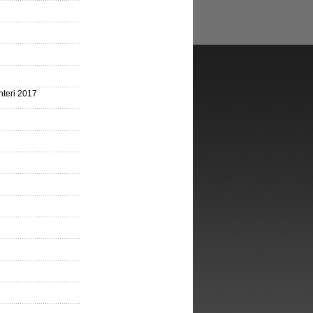
nteri 2017