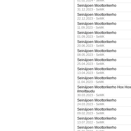
01.02.2024 - SeMK
Seinäjoen Moottorikerho
31.12.2023 - SeMK
Seinäjoen Moottorikerho
22.12.2023 - SeMK
Seinäjoen Moottorikerho
11.09.2023 - SeMK
Seinäjoen Moottorikerho
01.09.2023 - SeMK
Seinäjoen Moottorikerho
20.06.2023 - SeMK
Seinäjoen Moottorikerho
08.05.2023 - SeMK
Seinäjoen Moottorikerho
25.04.2023 - SeMK
Seinäjoen Moottorikerho
13.04.2023 - SeMK
Seinäjoen Moottorikerho
11.04.2023 - SeMK
Seinäjoen Moottorikerho Hox Hox t
ilmoittaudu
30.03.2023 - SeMK
Seinäjoen Moottorikerho
24.03.2023 - SeMK
Seinäjoen Moottorikerho
09.02.2023 - SeMK
Seinäjoen Moottorikerho
13.07.2022 - SeMK
Seinäjoen Moottorikerho