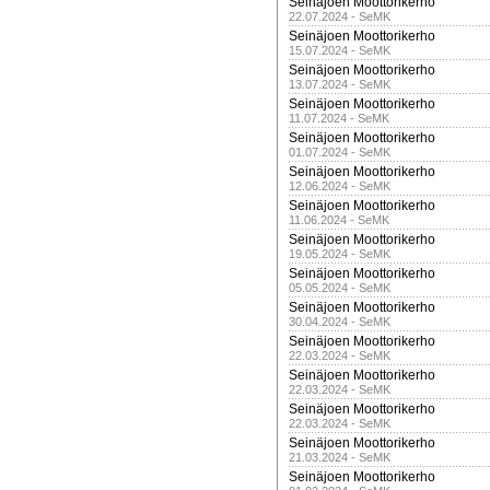
Seinäjoen Moottorikerho
22.07.2024 - SeMK
Seinäjoen Moottorikerho
15.07.2024 - SeMK
Seinäjoen Moottorikerho
13.07.2024 - SeMK
Seinäjoen Moottorikerho
11.07.2024 - SeMK
Seinäjoen Moottorikerho
01.07.2024 - SeMK
Seinäjoen Moottorikerho
12.06.2024 - SeMK
Seinäjoen Moottorikerho
11.06.2024 - SeMK
Seinäjoen Moottorikerho
19.05.2024 - SeMK
Seinäjoen Moottorikerho
05.05.2024 - SeMK
Seinäjoen Moottorikerho
30.04.2024 - SeMK
Seinäjoen Moottorikerho
22.03.2024 - SeMK
Seinäjoen Moottorikerho
22.03.2024 - SeMK
Seinäjoen Moottorikerho
22.03.2024 - SeMK
Seinäjoen Moottorikerho
21.03.2024 - SeMK
Seinäjoen Moottorikerho