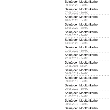
Seinäjoen Moottorikerho
09.10.2020 - SeMK
Seinäjoen Moottorikerho
07.08.2020 - SeMK
Seinäjoen Moottorikerho
10.07.2020 - SeMK
Seinäjoen Moottorikerho
12.06.2020 - SeMK
Seinäjoen Moottorikerho
02.06.2020 - SeMK
Seinäjoen Moottorikerho
14.03.2020 - SeMK
Seinäjoen Moottorikerho
01.03.2020 - SeMK
Seinäjoen Moottorikerho
22.12.2019 - SeMK
Seinäjoen Moottorikerho
22.11.2019 - SeMK
Seinäjoen Moottorikerho
06.09.2019 - SeMK
Seinäjoen Moottorikerho
09.08.2019 - SeMK
Seinäjoen Moottorikerho
06.06.2019 - SeMK
Seinäjoen Moottorikerho
21.05.2019 - SeMK
Seinäjoen Moottorikerho
08.05.2019 - SeMK
Seinäjoen Moottorikerho