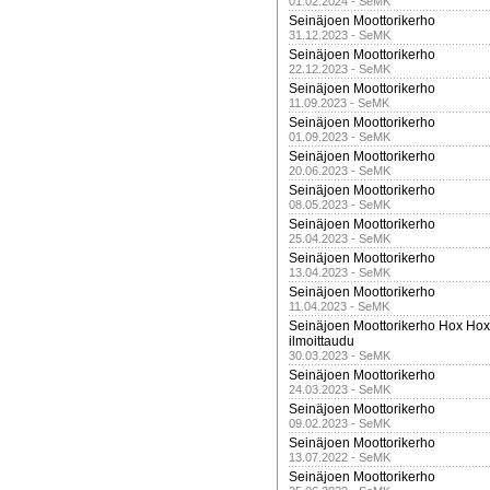
01.02.2024 - SeMK
Seinäjoen Moottorikerho
31.12.2023 - SeMK
Seinäjoen Moottorikerho
22.12.2023 - SeMK
Seinäjoen Moottorikerho
11.09.2023 - SeMK
Seinäjoen Moottorikerho
01.09.2023 - SeMK
Seinäjoen Moottorikerho
20.06.2023 - SeMK
Seinäjoen Moottorikerho
08.05.2023 - SeMK
Seinäjoen Moottorikerho
25.04.2023 - SeMK
Seinäjoen Moottorikerho
13.04.2023 - SeMK
Seinäjoen Moottorikerho
11.04.2023 - SeMK
Seinäjoen Moottorikerho Hox Hox t
ilmoittaudu
30.03.2023 - SeMK
Seinäjoen Moottorikerho
24.03.2023 - SeMK
Seinäjoen Moottorikerho
09.02.2023 - SeMK
Seinäjoen Moottorikerho
13.07.2022 - SeMK
Seinäjoen Moottorikerho