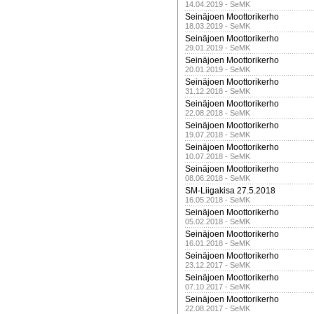
14.04.2019 - SeMK
Seinäjoen Moottorikerho
18.03.2019 - SeMK
Seinäjoen Moottorikerho
29.01.2019 - SeMK
Seinäjoen Moottorikerho
20.01.2019 - SeMK
Seinäjoen Moottorikerho
31.12.2018 - SeMK
Seinäjoen Moottorikerho
22.08.2018 - SeMK
Seinäjoen Moottorikerho
19.07.2018 - SeMK
Seinäjoen Moottorikerho
10.07.2018 - SeMK
Seinäjoen Moottorikerho
08.06.2018 - SeMK
SM-Liigakisa 27.5.2018
16.05.2018 - SeMK
Seinäjoen Moottorikerho
05.02.2018 - SeMK
Seinäjoen Moottorikerho
16.01.2018 - SeMK
Seinäjoen Moottorikerho
23.12.2017 - SeMK
Seinäjoen Moottorikerho
07.10.2017 - SeMK
Seinäjoen Moottorikerho
22.08.2017 - SeMK