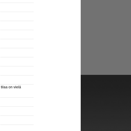
ilaa on vielä