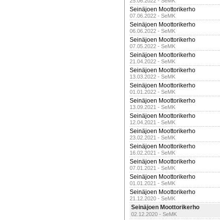
25.06.2022 - SeMK
Seinäjoen Moottorikerho
07.06.2022 - SeMK
Seinäjoen Moottorikerho
06.06.2022 - SeMK
Seinäjoen Moottorikerho
07.05.2022 - SeMK
Seinäjoen Moottorikerho
21.04.2022 - SeMK
Seinäjoen Moottorikerho
13.03.2022 - SeMK
Seinäjoen Moottorikerho
01.01.2022 - SeMK
Seinäjoen Moottorikerho
13.09.2021 - SeMK
Seinäjoen Moottorikerho
12.04.2021 - SeMK
Seinäjoen Moottorikerho
23.02.2021 - SeMK
Seinäjoen Moottorikerho
16.02.2021 - SeMK
Seinäjoen Moottorikerho
07.01.2021 - SeMK
Seinäjoen Moottorikerho
01.01.2021 - SeMK
Seinäjoen Moottorikerho
21.12.2020 - SeMK
Seinäjoen Moottorikerho
02.12.2020 - SeMK