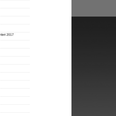
nteri 2017