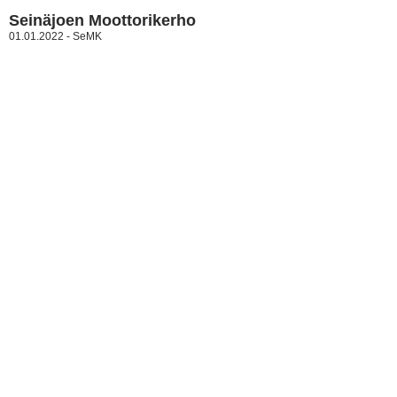
Seinäjoen Moottorikerho
01.01.2022 - SeMK