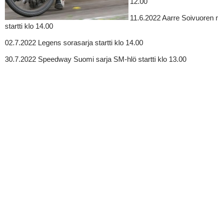
12.00
11.6.2022 Aarre Soivuoren 
startti klo 14.00
02.7.2022 Legens sorasarja startti klo 14.00
30.7.2022 Speedway Suomi sarja SM-hlö startti klo 13.00