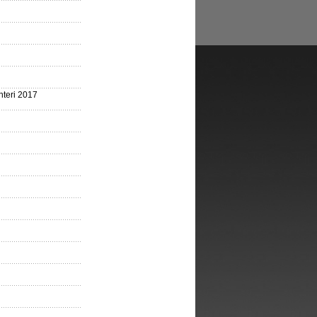
nteri 2017