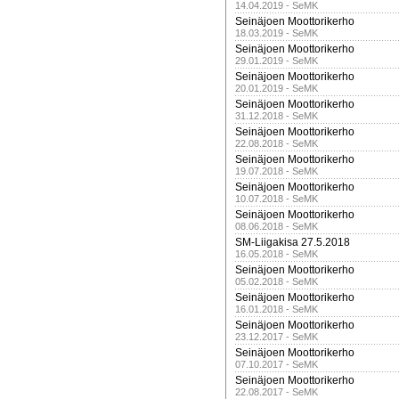
14.04.2019 - SeMK
Seinäjoen Moottorikerho
18.03.2019 - SeMK
Seinäjoen Moottorikerho
29.01.2019 - SeMK
Seinäjoen Moottorikerho
20.01.2019 - SeMK
Seinäjoen Moottorikerho
31.12.2018 - SeMK
Seinäjoen Moottorikerho
22.08.2018 - SeMK
Seinäjoen Moottorikerho
19.07.2018 - SeMK
Seinäjoen Moottorikerho
10.07.2018 - SeMK
Seinäjoen Moottorikerho
08.06.2018 - SeMK
SM-Liigakisa 27.5.2018
16.05.2018 - SeMK
Seinäjoen Moottorikerho
05.02.2018 - SeMK
Seinäjoen Moottorikerho
16.01.2018 - SeMK
Seinäjoen Moottorikerho
23.12.2017 - SeMK
Seinäjoen Moottorikerho
07.10.2017 - SeMK
Seinäjoen Moottorikerho
22.08.2017 - SeMK