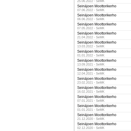
25.06.2022 - SeMK
Seinäjoen Moottorikerho
07.06.2022 - SeMK
Seinäjoen Moottorikerho
06.06.2022 - SeMK
Seinäjoen Moottorikerho
07.05.2022 - SeMK
Seinäjoen Moottorikerho
21.04.2022 - SeMK
Seinäjoen Moottorikerho
13.03.2022 - SeMK
Seinäjoen Moottorikerho
01.01.2022 - SeMK
Seinäjoen Moottorikerho
13.09.2021 - SeMK
Seinäjoen Moottorikerho
12.04.2021 - SeMK
Seinäjoen Moottorikerho
23.02.2021 - SeMK
Seinäjoen Moottorikerho
16.02.2021 - SeMK
Seinäjoen Moottorikerho
07.01.2021 - SeMK
Seinäjoen Moottorikerho
01.01.2021 - SeMK
Seinäjoen Moottorikerho
21.12.2020 - SeMK
Seinäjoen Moottorikerho
02.12.2020 - SeMK