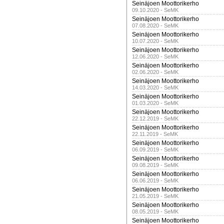
Seinäjoen Moottorikerho
09.10.2020 - SeMK
Seinäjoen Moottorikerho
07.08.2020 - SeMK
Seinäjoen Moottorikerho
10.07.2020 - SeMK
Seinäjoen Moottorikerho
12.06.2020 - SeMK
Seinäjoen Moottorikerho
02.06.2020 - SeMK
Seinäjoen Moottorikerho
14.03.2020 - SeMK
Seinäjoen Moottorikerho
01.03.2020 - SeMK
Seinäjoen Moottorikerho
22.12.2019 - SeMK
Seinäjoen Moottorikerho
22.11.2019 - SeMK
Seinäjoen Moottorikerho
06.09.2019 - SeMK
Seinäjoen Moottorikerho
09.08.2019 - SeMK
Seinäjoen Moottorikerho
06.06.2019 - SeMK
Seinäjoen Moottorikerho
21.05.2019 - SeMK
Seinäjoen Moottorikerho
08.05.2019 - SeMK
Seinäjoen Moottorikerho