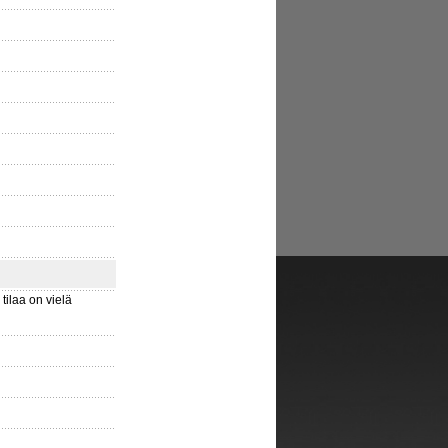
ilaa on vielä