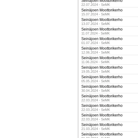
Seinäjoen Moottorikerho
22.07.2024 - SeMK
Seinäjoen Moottorikerho
15.07.2024 - SeMK
Seinäjoen Moottorikerho
13.07.2024 - SeMK
Seinäjoen Moottorikerho
11.07.2024 - SeMK
Seinäjoen Moottorikerho
01.07.2024 - SeMK
Seinäjoen Moottorikerho
12.06.2024 - SeMK
Seinäjoen Moottorikerho
11.06.2024 - SeMK
Seinäjoen Moottorikerho
19.05.2024 - SeMK
Seinäjoen Moottorikerho
05.05.2024 - SeMK
Seinäjoen Moottorikerho
30.04.2024 - SeMK
Seinäjoen Moottorikerho
22.03.2024 - SeMK
Seinäjoen Moottorikerho
22.03.2024 - SeMK
Seinäjoen Moottorikerho
22.03.2024 - SeMK
Seinäjoen Moottorikerho
21.03.2024 - SeMK
Seinäjoen Moottorikerho