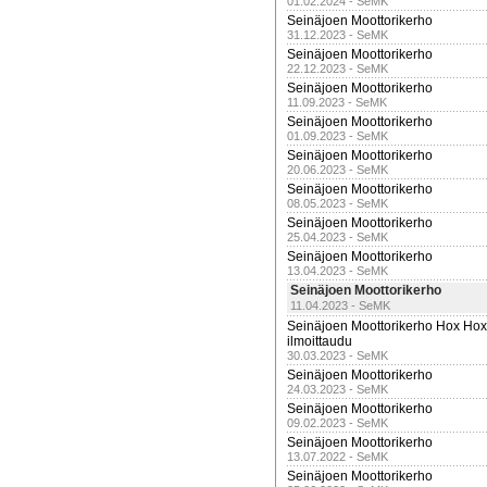
01.02.2024 - SeMK
Seinäjoen Moottorikerho
31.12.2023 - SeMK
Seinäjoen Moottorikerho
22.12.2023 - SeMK
Seinäjoen Moottorikerho
11.09.2023 - SeMK
Seinäjoen Moottorikerho
01.09.2023 - SeMK
Seinäjoen Moottorikerho
20.06.2023 - SeMK
Seinäjoen Moottorikerho
08.05.2023 - SeMK
Seinäjoen Moottorikerho
25.04.2023 - SeMK
Seinäjoen Moottorikerho
13.04.2023 - SeMK
Seinäjoen Moottorikerho
11.04.2023 - SeMK
Seinäjoen Moottorikerho Hox Hox t
ilmoittaudu
30.03.2023 - SeMK
Seinäjoen Moottorikerho
24.03.2023 - SeMK
Seinäjoen Moottorikerho
09.02.2023 - SeMK
Seinäjoen Moottorikerho
13.07.2022 - SeMK
Seinäjoen Moottorikerho