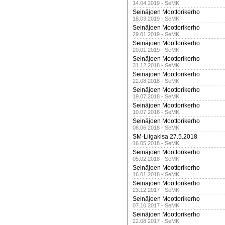
14.04.2019 - SeMK
Seinäjoen Moottorikerho
18.03.2019 - SeMK
Seinäjoen Moottorikerho
29.01.2019 - SeMK
Seinäjoen Moottorikerho
20.01.2019 - SeMK
Seinäjoen Moottorikerho
31.12.2018 - SeMK
Seinäjoen Moottorikerho
22.08.2018 - SeMK
Seinäjoen Moottorikerho
19.07.2018 - SeMK
Seinäjoen Moottorikerho
10.07.2018 - SeMK
Seinäjoen Moottorikerho
08.06.2018 - SeMK
SM-Liigakisa 27.5.2018
16.05.2018 - SeMK
Seinäjoen Moottorikerho
05.02.2018 - SeMK
Seinäjoen Moottorikerho
16.01.2018 - SeMK
Seinäjoen Moottorikerho
23.12.2017 - SeMK
Seinäjoen Moottorikerho
07.10.2017 - SeMK
Seinäjoen Moottorikerho
22.08.2017 - SeMK