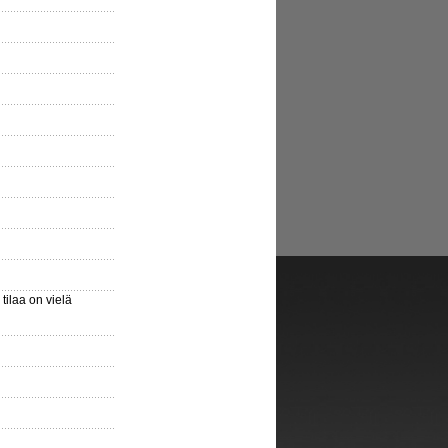
ilaa on vielä