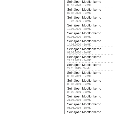
Seinäjoen Moottorikerho
09.10.2020 - SeMK
Seinäjoen Moottorikerho
07.08.2020 - SeMK
Seinäjoen Moottorikerho
10.07.2020 - SeMK
Seinäjoen Moottorikerho
12.06.2020 - SeMK
Seinäjoen Moottorikerho
02.06.2020 - SeMK
Seinäjoen Moottorikerho
14.03.2020 - SeMK
Seinäjoen Moottorikerho
01.03.2020 - SeMK
Seinäjoen Moottorikerho
22.12.2019 - SeMK
Seinäjoen Moottorikerho
22.11.2019 - SeMK
Seinäjoen Moottorikerho
06.09.2019 - SeMK
Seinäjoen Moottorikerho
09.08.2019 - SeMK
Seinäjoen Moottorikerho
06.06.2019 - SeMK
Seinäjoen Moottorikerho
21.05.2019 - SeMK
Seinäjoen Moottorikerho
08.05.2019 - SeMK
Seinäjoen Moottorikerho