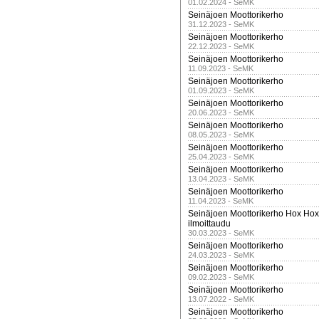
01.02.2024 - SeMK
Seinäjoen Moottorikerho
31.12.2023 - SeMK
Seinäjoen Moottorikerho
22.12.2023 - SeMK
Seinäjoen Moottorikerho
11.09.2023 - SeMK
Seinäjoen Moottorikerho
01.09.2023 - SeMK
Seinäjoen Moottorikerho
20.06.2023 - SeMK
Seinäjoen Moottorikerho
08.05.2023 - SeMK
Seinäjoen Moottorikerho
25.04.2023 - SeMK
Seinäjoen Moottorikerho
13.04.2023 - SeMK
Seinäjoen Moottorikerho
11.04.2023 - SeMK
Seinäjoen Moottorikerho Hox Hox t
ilmoittaudu
30.03.2023 - SeMK
Seinäjoen Moottorikerho
24.03.2023 - SeMK
Seinäjoen Moottorikerho
09.02.2023 - SeMK
Seinäjoen Moottorikerho
13.07.2022 - SeMK
Seinäjoen Moottorikerho