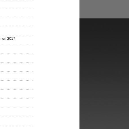
nteri 2017