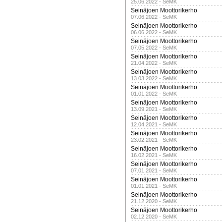
25.06.2022 - SeMK
Seinäjoen Moottorikerho
07.06.2022 - SeMK
Seinäjoen Moottorikerho
06.06.2022 - SeMK
Seinäjoen Moottorikerho
07.05.2022 - SeMK
Seinäjoen Moottorikerho
21.04.2022 - SeMK
Seinäjoen Moottorikerho
13.03.2022 - SeMK
Seinäjoen Moottorikerho
01.01.2022 - SeMK
Seinäjoen Moottorikerho
13.09.2021 - SeMK
Seinäjoen Moottorikerho
12.04.2021 - SeMK
Seinäjoen Moottorikerho
23.02.2021 - SeMK
Seinäjoen Moottorikerho
16.02.2021 - SeMK
Seinäjoen Moottorikerho
07.01.2021 - SeMK
Seinäjoen Moottorikerho
01.01.2021 - SeMK
Seinäjoen Moottorikerho
21.12.2020 - SeMK
Seinäjoen Moottorikerho
02.12.2020 - SeMK