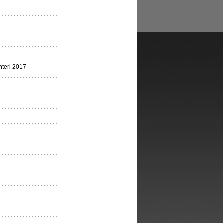
nteri 2017