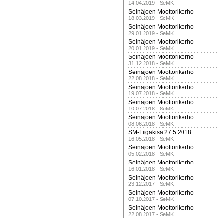
14.04.2019 - SeMK
Seinäjoen Moottorikerho
18.03.2019 - SeMK
Seinäjoen Moottorikerho
29.01.2019 - SeMK
Seinäjoen Moottorikerho
20.01.2019 - SeMK
Seinäjoen Moottorikerho
31.12.2018 - SeMK
Seinäjoen Moottorikerho
22.08.2018 - SeMK
Seinäjoen Moottorikerho
19.07.2018 - SeMK
Seinäjoen Moottorikerho
10.07.2018 - SeMK
Seinäjoen Moottorikerho
08.06.2018 - SeMK
SM-Liigakisa 27.5.2018
16.05.2018 - SeMK
Seinäjoen Moottorikerho
05.02.2018 - SeMK
Seinäjoen Moottorikerho
16.01.2018 - SeMK
Seinäjoen Moottorikerho
23.12.2017 - SeMK
Seinäjoen Moottorikerho
07.10.2017 - SeMK
Seinäjoen Moottorikerho
22.08.2017 - SeMK