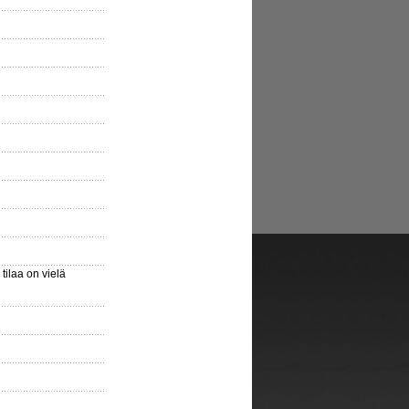
ilaa on vielä