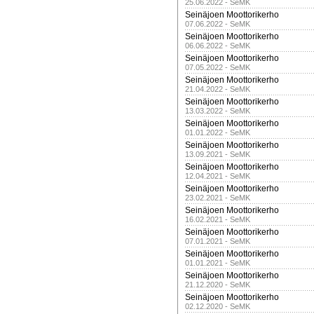
25.06.2022 - SeMK
Seinäjoen Moottorikerho
07.06.2022 - SeMK
Seinäjoen Moottorikerho
06.06.2022 - SeMK
Seinäjoen Moottorikerho
07.05.2022 - SeMK
Seinäjoen Moottorikerho
21.04.2022 - SeMK
Seinäjoen Moottorikerho
13.03.2022 - SeMK
Seinäjoen Moottorikerho
01.01.2022 - SeMK
Seinäjoen Moottorikerho
13.09.2021 - SeMK
Seinäjoen Moottorikerho
12.04.2021 - SeMK
Seinäjoen Moottorikerho
23.02.2021 - SeMK
Seinäjoen Moottorikerho
16.02.2021 - SeMK
Seinäjoen Moottorikerho
07.01.2021 - SeMK
Seinäjoen Moottorikerho
01.01.2021 - SeMK
Seinäjoen Moottorikerho
21.12.2020 - SeMK
Seinäjoen Moottorikerho
02.12.2020 - SeMK