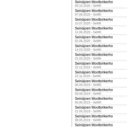
Seinäjoen Moottorikerho
09.10.2020 - SeMK
Seinäjoen Moottorikerho
07.08.2020 - SeMK
Seinäjoen Moottorikerho
10.07.2020 - SeMK
Seinäjoen Moottorikerho
12.06.2020 - SeMK
Seinäjoen Moottorikerho
02.06.2020 - SeMK
Seinäjoen Moottorikerho
14.03.2020 - SeMK
Seinäjoen Moottorikerho
01.03.2020 - SeMK
Seinäjoen Moottorikerho
22.12.2019 - SeMK
Seinäjoen Moottorikerho
22.11.2019 - SeMK
Seinäjoen Moottorikerho
06.09.2019 - SeMK
Seinäjoen Moottorikerho
09.08.2019 - SeMK
Seinäjoen Moottorikerho
06.06.2019 - SeMK
Seinäjoen Moottorikerho
21.05.2019 - SeMK
Seinäjoen Moottorikerho
08.05.2019 - SeMK
Seinäjoen Moottorikerho