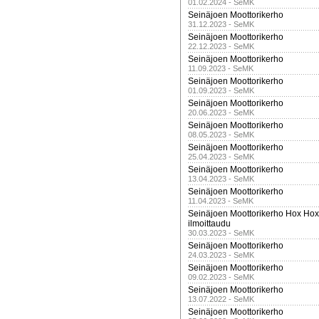
01.02.2024 - SeMK
Seinäjoen Moottorikerho
31.12.2023 - SeMK
Seinäjoen Moottorikerho
22.12.2023 - SeMK
Seinäjoen Moottorikerho
11.09.2023 - SeMK
Seinäjoen Moottorikerho
01.09.2023 - SeMK
Seinäjoen Moottorikerho
20.06.2023 - SeMK
Seinäjoen Moottorikerho
08.05.2023 - SeMK
Seinäjoen Moottorikerho
25.04.2023 - SeMK
Seinäjoen Moottorikerho
13.04.2023 - SeMK
Seinäjoen Moottorikerho
11.04.2023 - SeMK
Seinäjoen Moottorikerho Hox Hox t
ilmoittaudu
30.03.2023 - SeMK
Seinäjoen Moottorikerho
24.03.2023 - SeMK
Seinäjoen Moottorikerho
09.02.2023 - SeMK
Seinäjoen Moottorikerho
13.07.2022 - SeMK
Seinäjoen Moottorikerho