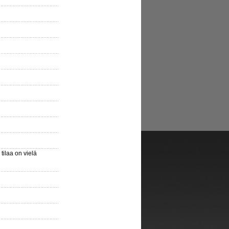
ilaa on vielä