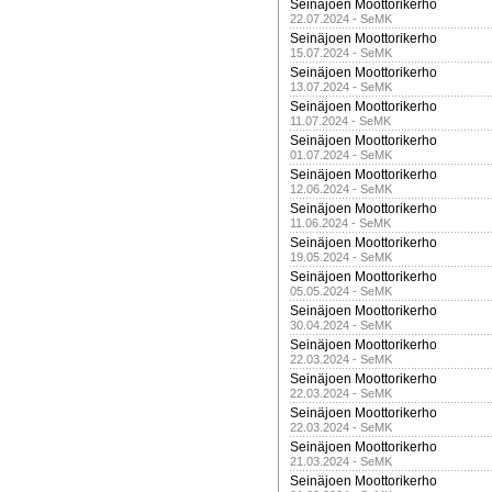
Seinäjoen Moottorikerho
22.07.2024 - SeMK
Seinäjoen Moottorikerho
15.07.2024 - SeMK
Seinäjoen Moottorikerho
13.07.2024 - SeMK
Seinäjoen Moottorikerho
11.07.2024 - SeMK
Seinäjoen Moottorikerho
01.07.2024 - SeMK
Seinäjoen Moottorikerho
12.06.2024 - SeMK
Seinäjoen Moottorikerho
11.06.2024 - SeMK
Seinäjoen Moottorikerho
19.05.2024 - SeMK
Seinäjoen Moottorikerho
05.05.2024 - SeMK
Seinäjoen Moottorikerho
30.04.2024 - SeMK
Seinäjoen Moottorikerho
22.03.2024 - SeMK
Seinäjoen Moottorikerho
22.03.2024 - SeMK
Seinäjoen Moottorikerho
22.03.2024 - SeMK
Seinäjoen Moottorikerho
21.03.2024 - SeMK
Seinäjoen Moottorikerho