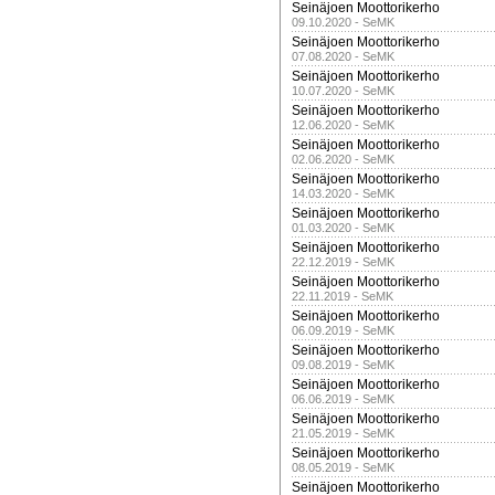
Seinäjoen Moottorikerho
09.10.2020 - SeMK
Seinäjoen Moottorikerho
07.08.2020 - SeMK
Seinäjoen Moottorikerho
10.07.2020 - SeMK
Seinäjoen Moottorikerho
12.06.2020 - SeMK
Seinäjoen Moottorikerho
02.06.2020 - SeMK
Seinäjoen Moottorikerho
14.03.2020 - SeMK
Seinäjoen Moottorikerho
01.03.2020 - SeMK
Seinäjoen Moottorikerho
22.12.2019 - SeMK
Seinäjoen Moottorikerho
22.11.2019 - SeMK
Seinäjoen Moottorikerho
06.09.2019 - SeMK
Seinäjoen Moottorikerho
09.08.2019 - SeMK
Seinäjoen Moottorikerho
06.06.2019 - SeMK
Seinäjoen Moottorikerho
21.05.2019 - SeMK
Seinäjoen Moottorikerho
08.05.2019 - SeMK
Seinäjoen Moottorikerho