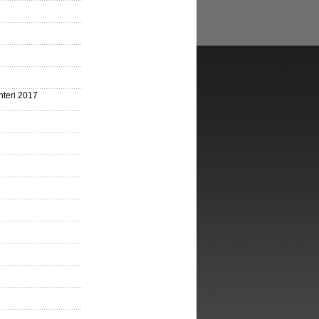
nteri 2017