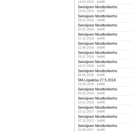
14.04.2019 - SeMK
Seinäjoen Moottorikerho
18.03.2019 - SeMK
Seinäjoen Moottorikerho
29.01.2019 - SeMK
Seinäjoen Moottorikerho
20.01.2019 - SeMK
Seinäjoen Moottorikerho
31.12.2018 - SeMK
Seinäjoen Moottorikerho
22.08.2018 - SeMK
Seinäjoen Moottorikerho
19.07.2018 - SeMK
Seinäjoen Moottorikerho
10.07.2018 - SeMK
Seinäjoen Moottorikerho
08.06.2018 - SeMK
SM-Liigakisa 27.5.2018
16.05.2018 - SeMK
Seinäjoen Moottorikerho
05.02.2018 - SeMK
Seinäjoen Moottorikerho
16.01.2018 - SeMK
Seinäjoen Moottorikerho
23.12.2017 - SeMK
Seinäjoen Moottorikerho
07.10.2017 - SeMK
Seinäjoen Moottorikerho
22.08.2017 - SeMK