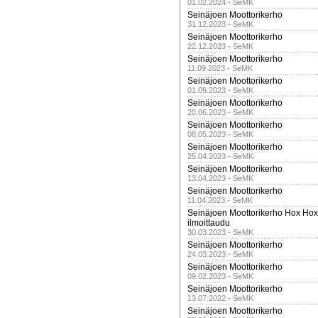
01.02.2024 - SeMK
Seinäjoen Moottorikerho
31.12.2023 - SeMK
Seinäjoen Moottorikerho
22.12.2023 - SeMK
Seinäjoen Moottorikerho
11.09.2023 - SeMK
Seinäjoen Moottorikerho
01.09.2023 - SeMK
Seinäjoen Moottorikerho
20.06.2023 - SeMK
Seinäjoen Moottorikerho
08.05.2023 - SeMK
Seinäjoen Moottorikerho
25.04.2023 - SeMK
Seinäjoen Moottorikerho
13.04.2023 - SeMK
Seinäjoen Moottorikerho
11.04.2023 - SeMK
Seinäjoen Moottorikerho Hox Hox t
ilmoittaudu
30.03.2023 - SeMK
Seinäjoen Moottorikerho
24.03.2023 - SeMK
Seinäjoen Moottorikerho
09.02.2023 - SeMK
Seinäjoen Moottorikerho
13.07.2022 - SeMK
Seinäjoen Moottorikerho