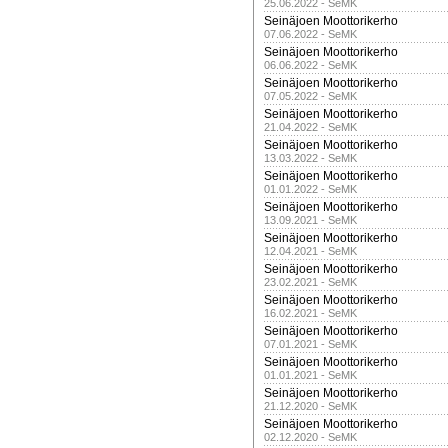
25.06.2022 - SeMK
Seinäjoen Moottorikerho
07.06.2022 - SeMK
Seinäjoen Moottorikerho
06.06.2022 - SeMK
Seinäjoen Moottorikerho
07.05.2022 - SeMK
Seinäjoen Moottorikerho
21.04.2022 - SeMK
Seinäjoen Moottorikerho
13.03.2022 - SeMK
Seinäjoen Moottorikerho
01.01.2022 - SeMK
Seinäjoen Moottorikerho
13.09.2021 - SeMK
Seinäjoen Moottorikerho
12.04.2021 - SeMK
Seinäjoen Moottorikerho
23.02.2021 - SeMK
Seinäjoen Moottorikerho
16.02.2021 - SeMK
Seinäjoen Moottorikerho
07.01.2021 - SeMK
Seinäjoen Moottorikerho
01.01.2021 - SeMK
Seinäjoen Moottorikerho
21.12.2020 - SeMK
Seinäjoen Moottorikerho
02.12.2020 - SeMK