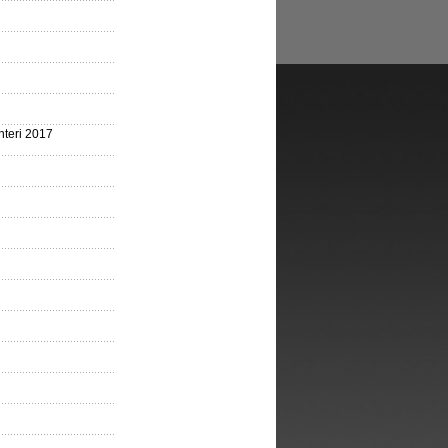
nteri 2017