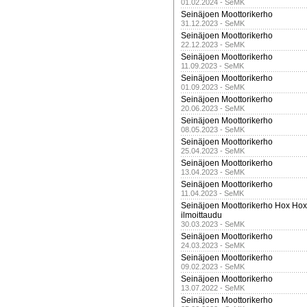
01.02.2024 - SeMK
Seinäjoen Moottorikerho
31.12.2023 - SeMK
Seinäjoen Moottorikerho
22.12.2023 - SeMK
Seinäjoen Moottorikerho
11.09.2023 - SeMK
Seinäjoen Moottorikerho
01.09.2023 - SeMK
Seinäjoen Moottorikerho
20.06.2023 - SeMK
Seinäjoen Moottorikerho
08.05.2023 - SeMK
Seinäjoen Moottorikerho
25.04.2023 - SeMK
Seinäjoen Moottorikerho
13.04.2023 - SeMK
Seinäjoen Moottorikerho
11.04.2023 - SeMK
Seinäjoen Moottorikerho Hox Hox t
ilmoittaudu
30.03.2023 - SeMK
Seinäjoen Moottorikerho
24.03.2023 - SeMK
Seinäjoen Moottorikerho
09.02.2023 - SeMK
Seinäjoen Moottorikerho
13.07.2022 - SeMK
Seinäjoen Moottorikerho