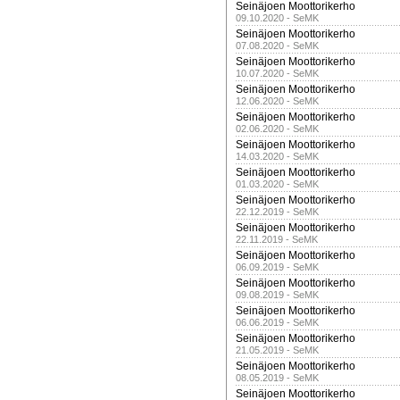
Seinäjoen Moottorikerho
09.10.2020 - SeMK
Seinäjoen Moottorikerho
07.08.2020 - SeMK
Seinäjoen Moottorikerho
10.07.2020 - SeMK
Seinäjoen Moottorikerho
12.06.2020 - SeMK
Seinäjoen Moottorikerho
02.06.2020 - SeMK
Seinäjoen Moottorikerho
14.03.2020 - SeMK
Seinäjoen Moottorikerho
01.03.2020 - SeMK
Seinäjoen Moottorikerho
22.12.2019 - SeMK
Seinäjoen Moottorikerho
22.11.2019 - SeMK
Seinäjoen Moottorikerho
06.09.2019 - SeMK
Seinäjoen Moottorikerho
09.08.2019 - SeMK
Seinäjoen Moottorikerho
06.06.2019 - SeMK
Seinäjoen Moottorikerho
21.05.2019 - SeMK
Seinäjoen Moottorikerho
08.05.2019 - SeMK
Seinäjoen Moottorikerho