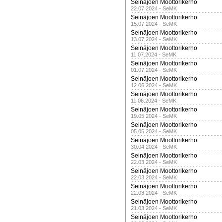
Seinäjoen Moottorikerho
22.07.2024 - SeMK
Seinäjoen Moottorikerho
15.07.2024 - SeMK
Seinäjoen Moottorikerho
13.07.2024 - SeMK
Seinäjoen Moottorikerho
11.07.2024 - SeMK
Seinäjoen Moottorikerho
01.07.2024 - SeMK
Seinäjoen Moottorikerho
12.06.2024 - SeMK
Seinäjoen Moottorikerho
11.06.2024 - SeMK
Seinäjoen Moottorikerho
19.05.2024 - SeMK
Seinäjoen Moottorikerho
05.05.2024 - SeMK
Seinäjoen Moottorikerho
30.04.2024 - SeMK
Seinäjoen Moottorikerho
22.03.2024 - SeMK
Seinäjoen Moottorikerho
22.03.2024 - SeMK
Seinäjoen Moottorikerho
22.03.2024 - SeMK
Seinäjoen Moottorikerho
21.03.2024 - SeMK
Seinäjoen Moottorikerho