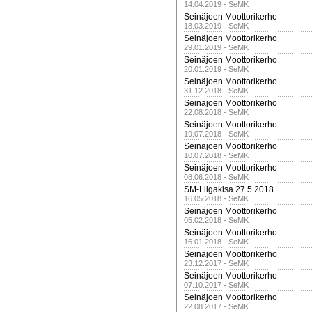
14.04.2019 - SeMK
Seinäjoen Moottorikerho
18.03.2019 - SeMK
Seinäjoen Moottorikerho
29.01.2019 - SeMK
Seinäjoen Moottorikerho
20.01.2019 - SeMK
Seinäjoen Moottorikerho
31.12.2018 - SeMK
Seinäjoen Moottorikerho
22.08.2018 - SeMK
Seinäjoen Moottorikerho
19.07.2018 - SeMK
Seinäjoen Moottorikerho
10.07.2018 - SeMK
Seinäjoen Moottorikerho
08.06.2018 - SeMK
SM-Liigakisa 27.5.2018
16.05.2018 - SeMK
Seinäjoen Moottorikerho
05.02.2018 - SeMK
Seinäjoen Moottorikerho
16.01.2018 - SeMK
Seinäjoen Moottorikerho
23.12.2017 - SeMK
Seinäjoen Moottorikerho
07.10.2017 - SeMK
Seinäjoen Moottorikerho
22.08.2017 - SeMK