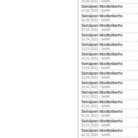
25.06.2022 - SeMK
Seinäjoen Moottorikerho
07.06.2022 - SeMK
Seinäjoen Moottorikerho
06.06.2022 - SeMK
Seinäjoen Moottorikerho
07.05.2022 - SeMK
Seinäjoen Moottorikerho
21.04.2022 - SeMK
Seinäjoen Moottorikerho
13.03.2022 - SeMK
Seinäjoen Moottorikerho
01.01.2022 - SeMK
Seinäjoen Moottorikerho
13.09.2021 - SeMK
Seinäjoen Moottorikerho
12.04.2021 - SeMK
Seinäjoen Moottorikerho
23.02.2021 - SeMK
Seinäjoen Moottorikerho
16.02.2021 - SeMK
Seinäjoen Moottorikerho
07.01.2021 - SeMK
Seinäjoen Moottorikerho
01.01.2021 - SeMK
Seinäjoen Moottorikerho
21.12.2020 - SeMK
Seinäjoen Moottorikerho
02.12.2020 - SeMK