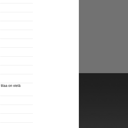
ilaa on vielä