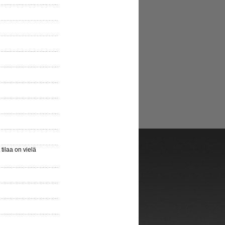
ilaa on vielä