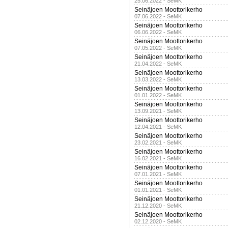
25.06.2022 - SeMK
Seinäjoen Moottorikerho
07.06.2022 - SeMK
Seinäjoen Moottorikerho
06.06.2022 - SeMK
Seinäjoen Moottorikerho
07.05.2022 - SeMK
Seinäjoen Moottorikerho
21.04.2022 - SeMK
Seinäjoen Moottorikerho
13.03.2022 - SeMK
Seinäjoen Moottorikerho
01.01.2022 - SeMK
Seinäjoen Moottorikerho
13.09.2021 - SeMK
Seinäjoen Moottorikerho
12.04.2021 - SeMK
Seinäjoen Moottorikerho
23.02.2021 - SeMK
Seinäjoen Moottorikerho
16.02.2021 - SeMK
Seinäjoen Moottorikerho
07.01.2021 - SeMK
Seinäjoen Moottorikerho
01.01.2021 - SeMK
Seinäjoen Moottorikerho
21.12.2020 - SeMK
Seinäjoen Moottorikerho
02.12.2020 - SeMK