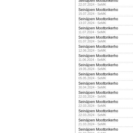
Seinäjoen Moottorikerho
22.07.2024 - SeMK
Seinäjoen Moottorikerho
15.07.2024 - SeMK
Seinäjoen Moottorikerho
13.07.2024 - SeMK
Seinäjoen Moottorikerho
11.07.2024 - SeMK
Seinäjoen Moottorikerho
01.07.2024 - SeMK
Seinäjoen Moottorikerho
12.06.2024 - SeMK
Seinäjoen Moottorikerho
11.06.2024 - SeMK
Seinäjoen Moottorikerho
19.05.2024 - SeMK
Seinäjoen Moottorikerho
05.05.2024 - SeMK
Seinäjoen Moottorikerho
30.04.2024 - SeMK
Seinäjoen Moottorikerho
22.03.2024 - SeMK
Seinäjoen Moottorikerho
22.03.2024 - SeMK
Seinäjoen Moottorikerho
22.03.2024 - SeMK
Seinäjoen Moottorikerho
21.03.2024 - SeMK
Seinäjoen Moottorikerho