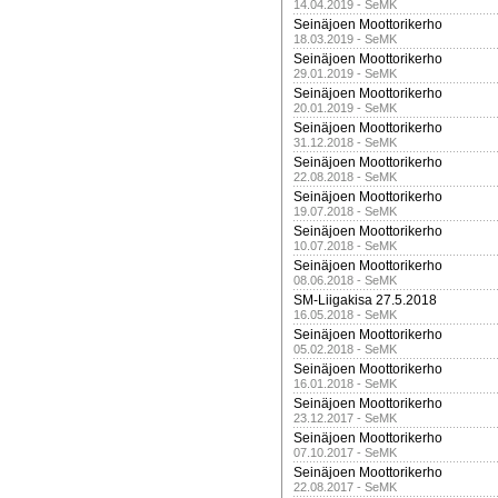
14.04.2019 - SeMK
Seinäjoen Moottorikerho
18.03.2019 - SeMK
Seinäjoen Moottorikerho
29.01.2019 - SeMK
Seinäjoen Moottorikerho
20.01.2019 - SeMK
Seinäjoen Moottorikerho
31.12.2018 - SeMK
Seinäjoen Moottorikerho
22.08.2018 - SeMK
Seinäjoen Moottorikerho
19.07.2018 - SeMK
Seinäjoen Moottorikerho
10.07.2018 - SeMK
Seinäjoen Moottorikerho
08.06.2018 - SeMK
SM-Liigakisa 27.5.2018
16.05.2018 - SeMK
Seinäjoen Moottorikerho
05.02.2018 - SeMK
Seinäjoen Moottorikerho
16.01.2018 - SeMK
Seinäjoen Moottorikerho
23.12.2017 - SeMK
Seinäjoen Moottorikerho
07.10.2017 - SeMK
Seinäjoen Moottorikerho
22.08.2017 - SeMK