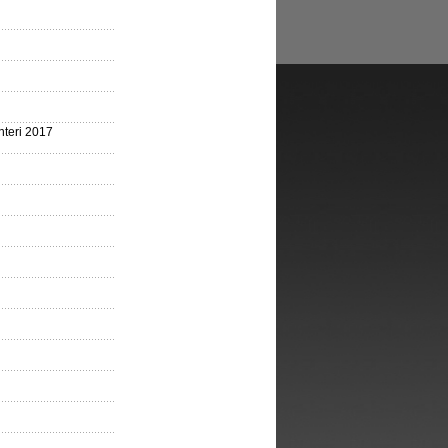
nteri 2017