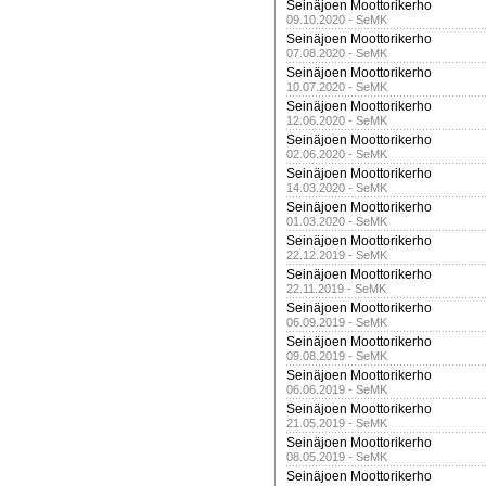
Seinäjoen Moottorikerho
09.10.2020 - SeMK
Seinäjoen Moottorikerho
07.08.2020 - SeMK
Seinäjoen Moottorikerho
10.07.2020 - SeMK
Seinäjoen Moottorikerho
12.06.2020 - SeMK
Seinäjoen Moottorikerho
02.06.2020 - SeMK
Seinäjoen Moottorikerho
14.03.2020 - SeMK
Seinäjoen Moottorikerho
01.03.2020 - SeMK
Seinäjoen Moottorikerho
22.12.2019 - SeMK
Seinäjoen Moottorikerho
22.11.2019 - SeMK
Seinäjoen Moottorikerho
06.09.2019 - SeMK
Seinäjoen Moottorikerho
09.08.2019 - SeMK
Seinäjoen Moottorikerho
06.06.2019 - SeMK
Seinäjoen Moottorikerho
21.05.2019 - SeMK
Seinäjoen Moottorikerho
08.05.2019 - SeMK
Seinäjoen Moottorikerho