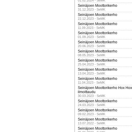
01.02.2024 - SeMK
Seinäjoen Moottorikerho
31.12.2023 - SeMK
Seinäjoen Moottorikerho
22.12.2023 - SeMK
Seinäjoen Moottorikerho
11.09.2023 - SeMK
Seinäjoen Moottorikerho
01.09.2023 - SeMK
Seinäjoen Moottorikerho
20.06.2023 - SeMK
Seinäjoen Moottorikerho
08.05.2023 - SeMK
Seinäjoen Moottorikerho
25.04.2023 - SeMK
Seinäjoen Moottorikerho
13.04.2023 - SeMK
Seinäjoen Moottorikerho
11.04.2023 - SeMK
Seinäjoen Moottorikerho Hox Hox t
ilmoittaudu
30.03.2023 - SeMK
Seinäjoen Moottorikerho
24.03.2023 - SeMK
Seinäjoen Moottorikerho
09.02.2023 - SeMK
Seinäjoen Moottorikerho
13.07.2022 - SeMK
Seinäjoen Moottorikerho