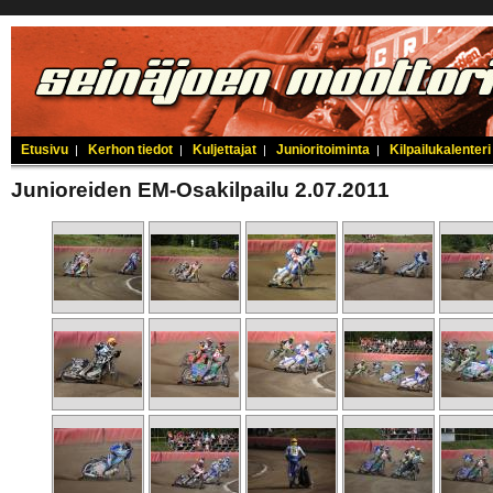
Etusivu
Kerhon tiedot
Kuljettajat
Junioritoiminta
Kilpailukalenteri
|
|
|
|
Junioreiden EM-Osakilpailu 2.07.2011