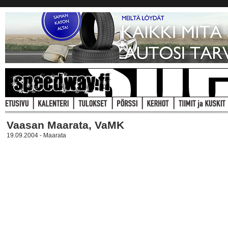
Vaasan Maarata, VaMK
19.09.2004 - Maarata