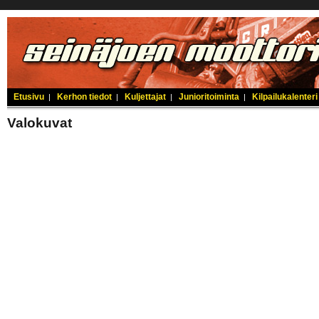
Etusivu
Kerhon tiedot
Kuljettajat
Junioritoiminta
Kilpailukalenteri
|
|
|
|
Valokuvat