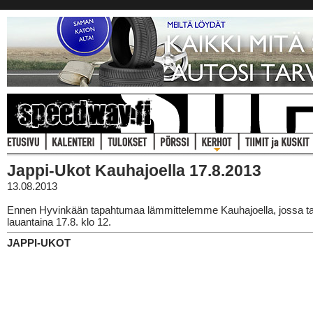
Jappi-Ukot Kauhajoella 17.8.2013
13.08.2013
Ennen Hyvinkään tapahtumaa lämmittelemme Kauhajoella, jossa
lauantaina 17.8. klo 12.
JAPPI-UKOT