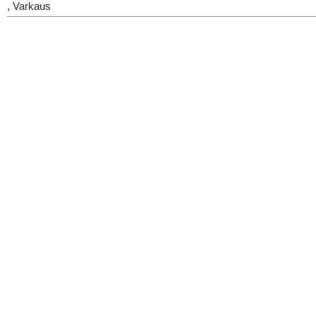
, Varkaus