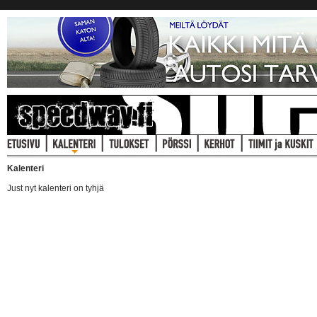
Kalenteri
Just nyt kalenteri on tyhjä