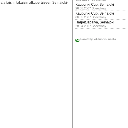
alattaisiin takaisin alkuperäiseen Seinäjoki-
Kaupunki Cup, Seinäjoki
26.05.2007 Speedway
Kaupunki Cup, Seinäjoki
06.05.2007 Speedway
Harjoituspäivä, Seinäjoki
28.04.2007 Speedway
Päivitetty 24-tunnin sisällä