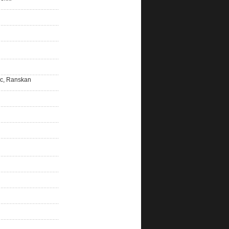
ac, Ranskan