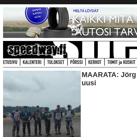
MAARATA: Jörg
uusi