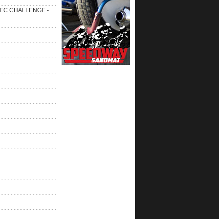
 SEC CHALLENGE -