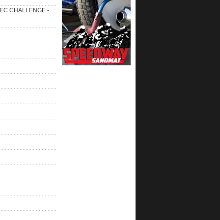
 SEC CHALLENGE -