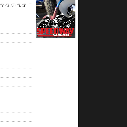
 SEC CHALLENGE -