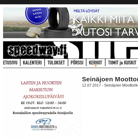
Seinäjoen Mootto
12.07.2017 - Seinäjoen Moottorik