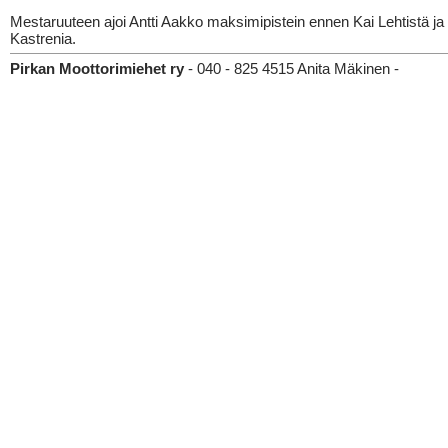
Mestaruuteen ajoi Antti Aakko maksimipistein ennen Kai Lehtistä ja
Kastrenia.
Pirkan Moottorimiehet ry
- 040 - 825 4515 Anita Mäkinen -