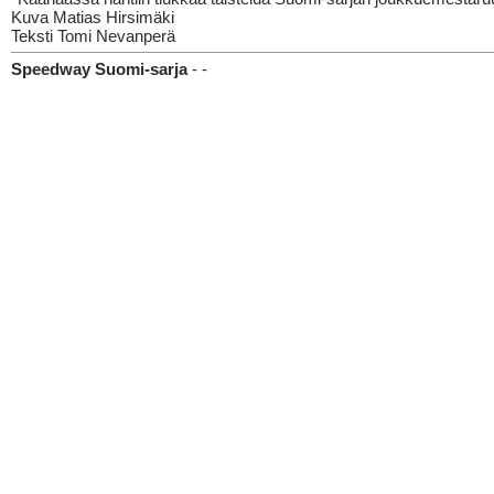
Kuva Matias Hirsimäki
Teksti Tomi Nevanperä
Speedway Suomi-sarja
- -