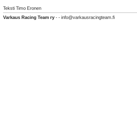
Teksti Timo Eronen
Varkaus Racing Team ry
- - info@varkausracingteam.fi