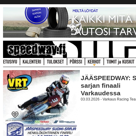
JÄÄSPEEDWAY: 
sarjan finaali
Varkaudessa
03.03.2026 - Varkaus Racing Tea