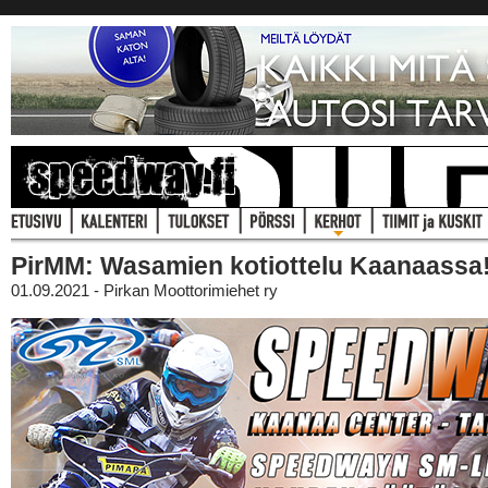
PirMM: Wasamien kotiottelu Kaanaassa
01.09.2021 - Pirkan Moottorimiehet ry