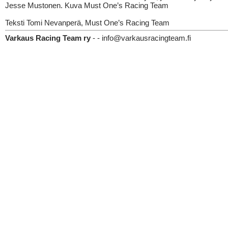
Jesse Mustonen. Kuva Must One’s Racing Team
Teksti Tomi Nevanperä, Must One’s Racing Team
Varkaus Racing Team ry
- - info@varkausracingteam.fi