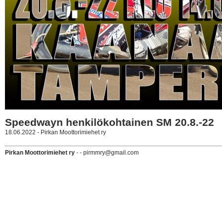
Speedwayn henkilökohtainen SM 20.8.-22
18.06.2022 - Pirkan Moottorimiehet ry
Pirkan Moottorimiehet ry
- - pirmmry@gmail.com