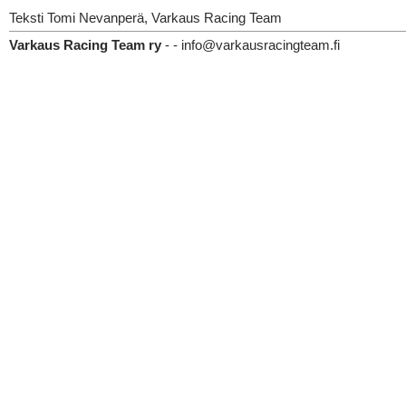
Teksti Tomi Nevanperä, Varkaus Racing Team
Varkaus Racing Team ry
- - info@varkausracingteam.fi