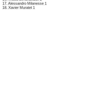
17. Alessandro Milanesse 1
18. Xavier Muratet 1