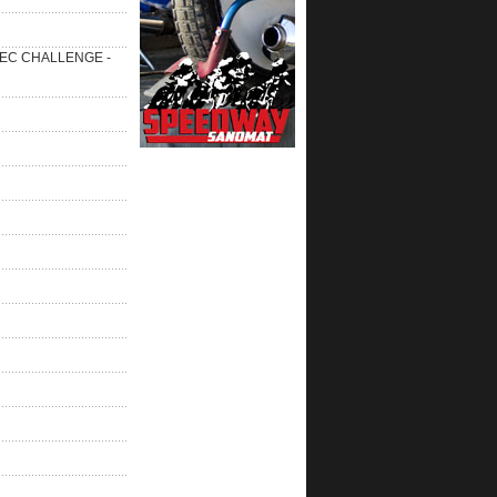
 SEC CHALLENGE -