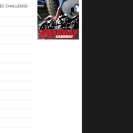
 SEC CHALLENGE -